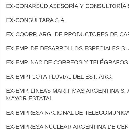
EX-CONARSUD ASESORÍA Y CONSULTORÍA S
EX-CONSULTARA S.A.
EX-COORP. ARG. DE PRODUCTORES DE CARN
EX-EMP. DE DESARROLLOS ESPECIALES S. A
EX-EMP. NAC DE CORREOS Y TELÉGRAFOS
EX-EMP.FLOTA FLUVIAL DEL EST. ARG.
EX-EMP. LÍNEAS MARÍTIMAS ARGENTINA S. 
MAYOR.ESTATAL
EX-EMPRESA NACIONAL DE TELECOMUNIC
EX-EMPRESA NUCLEAR ARGENTINA DE CE