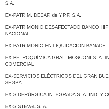
S.A.
EX-PATRIM. DESAF. de Y.P.F. S.A.
EX-PATRIMONIO DESAFECTADO BANCO HI
NACIONAL
EX-PATRIMONIO EN LIQUIDACIÓN BANADE
EX-PETROQUÍMICA GRAL. MOSCONI S. A. I
COMERCIAL
EX-SERVICIOS ELÉCTRICOS DEL GRAN BUE
SEGBA –
EX-SIDERÚRGICA INTEGRADA S. A. IND. Y 
EX-SISTEVAL S. A.