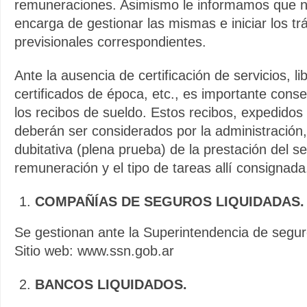
remuneraciones. Asimismo le informamos que n
encarga de gestionar las mismas e iniciar los tr
previsionales correspondientes.
Ante la ausencia de certificación de servicios, li
certificados de época, etc., es importante cons
los recibos de sueldo. Estos recibos, expedidos 
deberán ser considerados por la administración,
dubitativa (plena prueba) de la prestación del se
remuneración y el tipo de tareas allí consignada
COMPAÑÍAS DE SEGUROS LIQUIDADAS.
Se gestionan ante la Superintendencia de segur
Sitio web: www.ssn.gob.ar
BANCOS LIQUIDADOS.