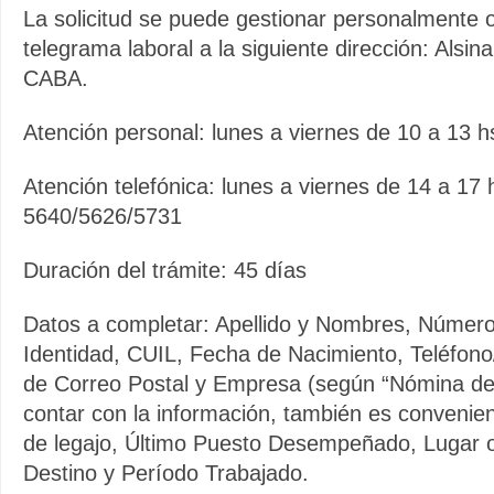
La solicitud se puede gestionar personalmente 
telegrama laboral a la siguiente dirección: Alsin
CABA.
Atención personal: lunes a viernes de 10 a 13 h
Atención telefónica: lunes a viernes de 14 a 17 
5640/5626/5731
Duración del trámite: 45 días
Datos a completar: Apellido y Nombres, Númer
Identidad, CUIL, Fecha de Nacimiento, Teléfono/
de Correo Postal y Empresa (según “Nómina d
contar con la información, también es convenien
de legajo, Último Puesto Desempeñado, Lugar o
Destino y Período Trabajado.