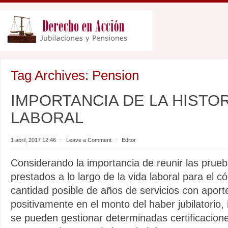
Tag Archives:
Pension
IMPORTANCIA DE LA HISTOR
LABORAL
1 abril, 2017 12:46
⋅
Leave a Comment
⋅
Editor
Considerando la importancia de reunir las prueb
prestados a lo largo de la vida laboral para el 
cantidad posible de años de servicios con aport
positivamente en el monto del haber jubilatori
se pueden gestionar determinadas certificacione