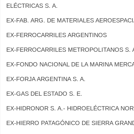
ELÉCTRICAS S. A.
EX-FAB. ARG. DE MATERIALES AEROESPACIA
EX-FERROCARRILES ARGENTINOS
EX-FERROCARRILES METROPOLITANOS S. 
EX-FONDO NACIONAL DE LA MARINA MERC
EX-FORJA ARGENTINA S. A.
EX-GAS DEL ESTADO S. E.
EX-HIDRONOR S. A.- HIDROELÉCTRICA NOR
EX-HIERRO PATAGÓNICO DE SIERRA GRAND