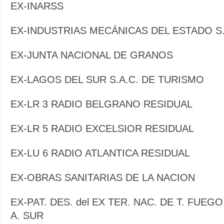
EX-INARSS
EX-INDUSTRIAS MECÁNICAS DEL ESTADO S.
EX-JUNTA NACIONAL DE GRANOS
EX-LAGOS DEL SUR S.A.C. DE TURISMO
EX-LR 3 RADIO BELGRANO RESIDUAL
EX-LR 5 RADIO EXCELSIOR RESIDUAL
EX-LU 6 RADIO ATLANTICA RESIDUAL
EX-OBRAS SANITARIAS DE LA NACION
EX-PAT. DES. del EX TER. NAC. DE T. FUEGO
A. SUR