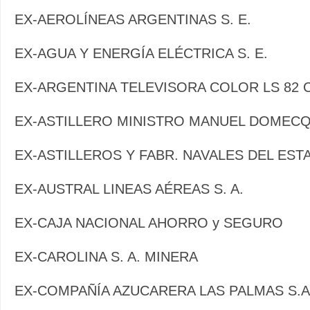
EX-AEROLÍNEAS ARGENTINAS S. E.
EX-AGUA Y ENERGÍA ELÉCTRICA S. E.
EX-ARGENTINA TELEVISORA COLOR LS 82 
EX-ASTILLERO MINISTRO MANUEL DOMECQ 
EX-ASTILLEROS Y FABR. NAVALES DEL ESTA
EX-AUSTRAL LINEAS AÉREAS S. A.
EX-CAJA NACIONAL AHORRO y SEGURO
EX-CAROLINA S. A. MINERA
EX-COMPAÑÍA AZUCARERA LAS PALMAS S.A.