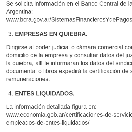
Se solicita información en el Banco Central de l
Argentina:
www.bcra.gov.ar/SistemasFinancierosYdePagos/
EMPRESAS EN QUIEBRA.
Dirigirse al poder judicial o cámara comercial co
domicilio de la empresa y consultar datos del j
la quiebra, allí le informarán los datos del síndi
documental o libros expedirá la certificación de 
remuneraciones.
ENTES LIQUIDADOS.
La información detallada figura en:
www.economia.gob.ar/certificaciones-de-servici
empleados-de-entes-liquidados/