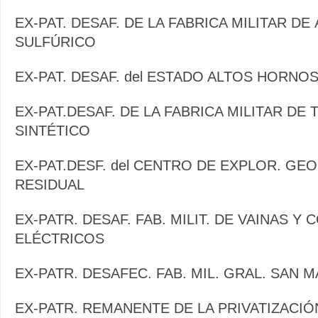
EX-PAT. DESAF. DE LA FABRICA MILITAR DE
SULFÚRICO
EX-PAT. DESAF. del ESTADO ALTOS HORNO
EX-PAT.DESAF. DE LA FABRICA MILITAR DE
SINTÉTICO
EX-PAT.DESF. del CENTRO DE EXPLOR. GE
RESIDUAL
EX-PATR. DESAF. FAB. MILIT. DE VAINAS Y 
ELÉCTRICOS
EX-PATR. DESAFEC. FAB. MIL. GRAL. SAN 
EX-PATR. REMANENTE DE LA PRIVATIZACI