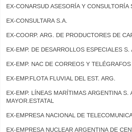
EX-CONARSUD ASESORÍA Y CONSULTORÍA S
EX-CONSULTARA S.A.
EX-COORP. ARG. DE PRODUCTORES DE CARN
EX-EMP. DE DESARROLLOS ESPECIALES S. A
EX-EMP. NAC DE CORREOS Y TELÉGRAFOS
EX-EMP.FLOTA FLUVIAL DEL EST. ARG.
EX-EMP. LÍNEAS MARÍTIMAS ARGENTINA S. 
MAYOR.ESTATAL
EX-EMPRESA NACIONAL DE TELECOMUNIC
EX-EMPRESA NUCLEAR ARGENTINA DE CE