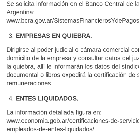
Se solicita información en el Banco Central de l
Argentina:
www.bcra.gov.ar/SistemasFinancierosYdePagos/
EMPRESAS EN QUIEBRA.
Dirigirse al poder judicial o cámara comercial co
domicilio de la empresa y consultar datos del j
la quiebra, allí le informarán los datos del síndi
documental o libros expedirá la certificación de 
remuneraciones.
ENTES LIQUIDADOS.
La información detallada figura en:
www.economia.gob.ar/certificaciones-de-servici
empleados-de-entes-liquidados/