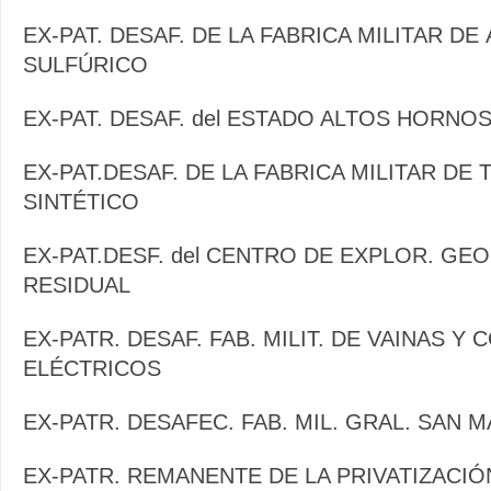
EX-PAT. DESAF. DE LA FABRICA MILITAR DE
SULFÚRICO
EX-PAT. DESAF. del ESTADO ALTOS HORNO
EX-PAT.DESAF. DE LA FABRICA MILITAR DE
SINTÉTICO
EX-PAT.DESF. del CENTRO DE EXPLOR. GE
RESIDUAL
EX-PATR. DESAF. FAB. MILIT. DE VAINAS Y 
ELÉCTRICOS
EX-PATR. DESAFEC. FAB. MIL. GRAL. SAN 
EX-PATR. REMANENTE DE LA PRIVATIZACI