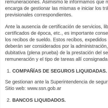
remuneraciones. Asimismo le informamos que n
encarga de gestionar las mismas e iniciar los tr
previsionales correspondientes.
Ante la ausencia de certificación de servicios, li
certificados de época, etc., es importante cons
los recibos de sueldo. Estos recibos, expedidos 
deberán ser considerados por la administración,
dubitativa (plena prueba) de la prestación del se
remuneración y el tipo de tareas allí consignada
COMPAÑÍAS DE SEGUROS LIQUIDADAS.
Se gestionan ante la Superintendencia de segur
Sitio web: www.ssn.gob.ar
BANCOS LIQUIDADOS.