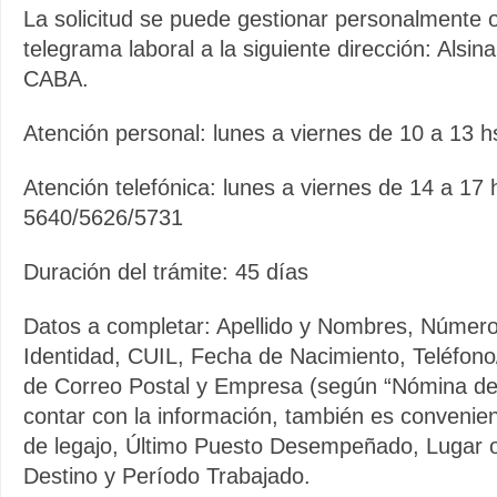
La solicitud se puede gestionar personalmente 
telegrama laboral a la siguiente dirección: Alsin
CABA.
Atención personal: lunes a viernes de 10 a 13 h
Atención telefónica: lunes a viernes de 14 a 17 
5640/5626/5731
Duración del trámite: 45 días
Datos a completar: Apellido y Nombres, Númer
Identidad, CUIL, Fecha de Nacimiento, Teléfono/
de Correo Postal y Empresa (según “Nómina d
contar con la información, también es convenien
de legajo, Último Puesto Desempeñado, Lugar o
Destino y Período Trabajado.