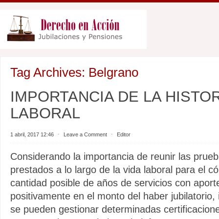
Tag Archives:
Belgrano
IMPORTANCIA DE LA HISTOR
LABORAL
1 abril, 2017 12:46
⋅
Leave a Comment
⋅
Editor
Considerando la importancia de reunir las prueb
prestados a lo largo de la vida laboral para el 
cantidad posible de años de servicios con aport
positivamente en el monto del haber jubilatori
se pueden gestionar determinadas certificacione