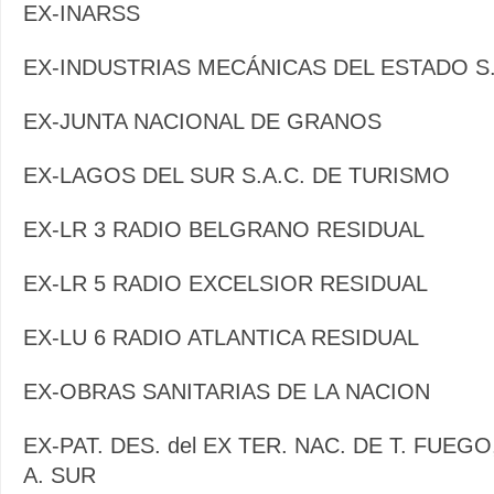
EX-INARSS
EX-INDUSTRIAS MECÁNICAS DEL ESTADO S.
EX-JUNTA NACIONAL DE GRANOS
EX-LAGOS DEL SUR S.A.C. DE TURISMO
EX-LR 3 RADIO BELGRANO RESIDUAL
EX-LR 5 RADIO EXCELSIOR RESIDUAL
EX-LU 6 RADIO ATLANTICA RESIDUAL
EX-OBRAS SANITARIAS DE LA NACION
EX-PAT. DES. del EX TER. NAC. DE T. FUEGO
A. SUR