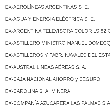
EX-AEROLÍNEAS ARGENTINAS S. E.
EX-AGUA Y ENERGÍA ELÉCTRICA S. E.
EX-ARGENTINA TELEVISORA COLOR LS 82 
EX-ASTILLERO MINISTRO MANUEL DOMECQ 
EX-ASTILLEROS Y FABR. NAVALES DEL ESTA
EX-AUSTRAL LINEAS AÉREAS S. A.
EX-CAJA NACIONAL AHORRO y SEGURO
EX-CAROLINA S. A. MINERA
EX-COMPAÑÍA AZUCARERA LAS PALMAS S.A.