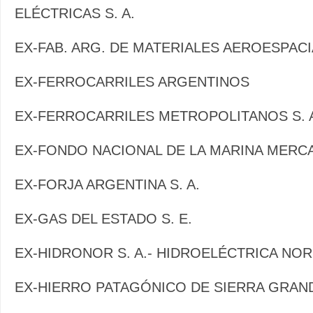
ELÉCTRICAS S. A.
EX-FAB. ARG. DE MATERIALES AEROESPACIA
EX-FERROCARRILES ARGENTINOS
EX-FERROCARRILES METROPOLITANOS S. 
EX-FONDO NACIONAL DE LA MARINA MERC
EX-FORJA ARGENTINA S. A.
EX-GAS DEL ESTADO S. E.
EX-HIDRONOR S. A.- HIDROELÉCTRICA NOR
EX-HIERRO PATAGÓNICO DE SIERRA GRAND