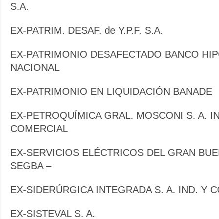
S.A.
EX-PATRIM. DESAF. de Y.P.F. S.A.
EX-PATRIMONIO DESAFECTADO BANCO HI
NACIONAL
EX-PATRIMONIO EN LIQUIDACIÓN BANADE
EX-PETROQUÍMICA GRAL. MOSCONI S. A. I
COMERCIAL
EX-SERVICIOS ELÉCTRICOS DEL GRAN BUE
SEGBA –
EX-SIDERÚRGICA INTEGRADA S. A. IND. Y 
EX-SISTEVAL S. A.