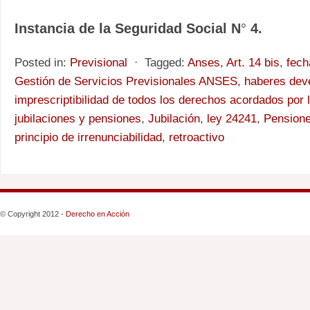
Instancia de la Seguridad Social N
°
4.
Posted in:
Previsional
⋅
Tagged:
Anses
,
Art. 14 bis
,
fech
Gestión de Servicios Previsionales ANSES
,
haberes dev
imprescriptibilidad de todos los derechos acordados por 
jubilaciones y pensiones
,
Jubilación
,
ley 24241
,
Pensione
principio de irrenunciabilidad
,
retroactivo
© Copyright 2012 -
Derecho en Acción