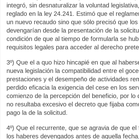
integró, sin desnaturalizar la voluntad legislativ
reglado en la ley 24.241. Estimó que el reglame
un nuevo recaudo sino que sólo precisó que los
devengarían desde la presentación de la solicitu
condición de que al tiempo de formularla se hub
requisitos legales para acceder al derecho pret
3º) Que el a quo hizo hincapié en que al habers
nueva legislación la compatibilidad entre el goce
prestaciones y el desempeño de actividades r
perdido eficacia la exigencia del cese en los serv
comienzo de la percepción del beneficio, por lo
no resultaba excesivo el decreto que fijaba como
pago la de la solicitud.
4º) Que el recurrente, que se agravia de que el
los haberes devengados antes de aquella fecha,