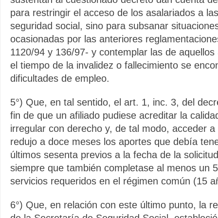
para restringir el acceso de los asalariados a la
seguridad social, sino para subsanar situaciones 
ocasionadas por las anteriores reglamentacione
1120/94 y 136/97- y contemplar las de aquellos 
el tiempo de la invalidez o fallecimiento se enc
dificultades de empleo.
5°) Que, en tal sentido, el art. 1, inc. 3, del dec
fin de que un afiliado pudiese acreditar la calid
irregular con derecho y, de tal modo, acceder a 
redujo a doce meses los aportes que debía tene
últimos sesenta previos a la fecha de la solicitud
siempre que también completase al menos un 
servicios requeridos en el régimen común (15 a
6°) Que, en relación con este último punto, la r