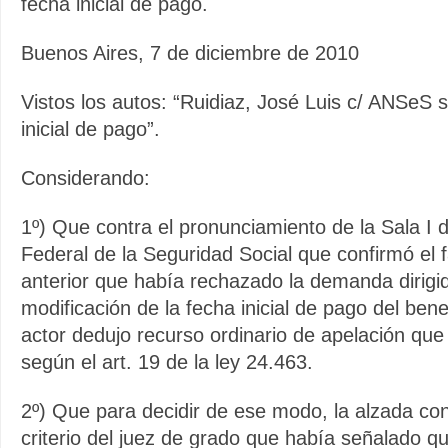
fecha inicial de pago.
Buenos Aires, 7 de diciembre de 2010
Vistos los autos: “Ruidiaz, José Luis c/ ANSeS
inicial de pago”.
Considerando:
1º) Que contra el pronunciamiento de la Sala I
Federal de la Seguridad Social que confirmó el fa
anterior que había rechazado la demanda dirigid
modificación de la fecha inicial de pago del benefi
actor dedujo recurso ordinario de apelación que
según el art. 19 de la ley 24.463.
2º) Que para decidir de ese modo, la alzada con
criterio del juez de grado que había señalado q