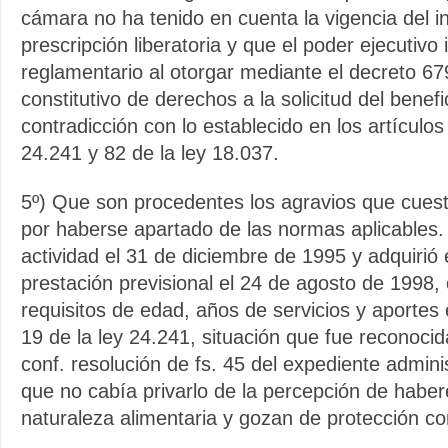
cámara no ha tenido en cuenta la vigencia del in
prescripción liberatoria y que el poder ejecutivo
reglamentario al otorgar mediante el decreto 67
constitutivo de derechos a la solicitud del benefi
contradicción con lo establecido en los artículos
24.241 y 82 de la ley 18.037.
5º) Que son procedentes los agravios que cuest
por haberse apartado de las normas aplicables. 
actividad el 31 de diciembre de 1995 y adquirió 
prestación previsional el 24 de agosto de 1998,
requisitos de edad, años de servicios y aportes e
19 de la ley 24.241, situación que fue reconoci
conf. resolución de fs. 45 del expediente admini
que no cabía privarlo de la percepción de haber
naturaleza alimentaria y gozan de protección con