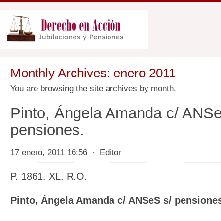
Monthly Archives:
enero 2011
You are browsing the site archives by month.
Pinto, Ángela Amanda c/ ANSe
pensiones.
17 enero, 2011 16:56
⋅
Editor
P. 1861. XL. R.O.
Pinto, Ángela Amanda c/ ANSeS s/ pensiones