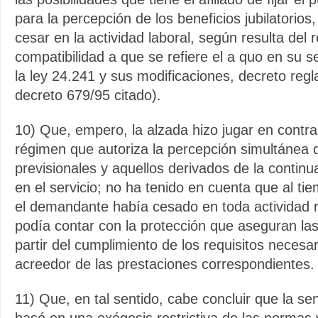
para la percepción de los beneficios jubilatorios
cesar en la actividad laboral, según resulta del 
compatibilidad a que se refiere el a quo en su s
la ley 24.241 y sus modificaciones, decreto reg
decreto 679/95 citado).
10) Que, empero, la alzada hizo jugar en contra 
régimen que autoriza la percepción simultánea
previsionales y aquellos derivados de la continu
en el servicio; no ha tenido en cuenta que al tie
el demandante había cesado en toda actividad
podía contar con la protección que aseguran las 
partir del cumplimiento de los requisitos necesa
acreedor de las prestaciones correspondientes.
11) Que, en tal sentido, cabe concluir que la se