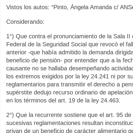
Vistos los autos: “Pinto, Ángela Amanda c/ ANS
Considerando:
1°) Que contra el pronunciamiento de la Sala II
Federal de la Seguridad Social que revocó el fall
anterior -que había admitido la demanda dirigida
beneficio de pensión- por entender que a la fec
causante no se hallaba desempeñando actividad
los extremos exigidos por la ley 24.241 ni por s
reglamentarios para transmitir el derecho a pen
supérstite dedujo recurso ordinario de apelació
en los términos del art. 19 de la ley 24.463.
2°) Que la recurrente sostiene que el art. 95 de
sucesivas reglamentaciones resultan inconstituc
privan de un beneficio de carácter alimentario 