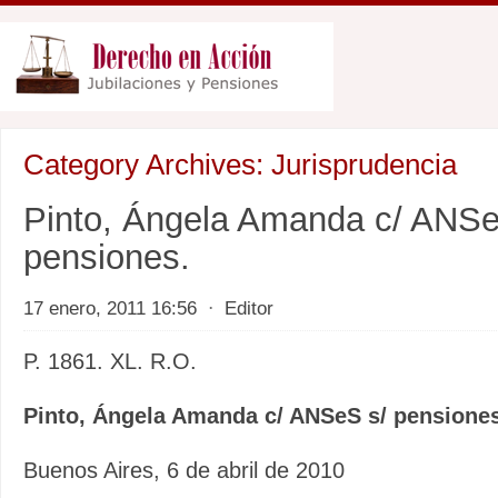
Category Archives:
Jurisprudencia
Pinto, Ángela Amanda c/ ANSe
pensiones.
17 enero, 2011 16:56
⋅
Editor
P. 1861. XL. R.O.
Pinto, Ángela Amanda c/ ANSeS s/ pensiones
Buenos Aires, 6 de abril de 2010