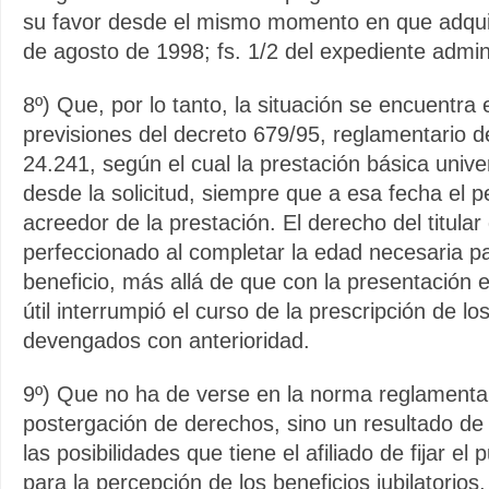
su favor desde el mismo momento en que adqui
de agosto de 1998; fs. 1/2 del expediente admini
8º) Que, por lo tanto, la situación se encuentra 
previsiones del decreto 679/95, reglamentario del
24.241, según el cual la prestación básica univ
desde la solicitud, siempre que a esa fecha el pe
acreedor de la prestación. El derecho del titula
perfeccionado al completar la edad necesaria p
beneficio, más allá de que con la presentación 
útil interrumpió el curso de la prescripción de l
devengados con anterioridad.
9º) Que no ha de verse en la norma reglamenta
postergación de derechos, sino un resultado de 
las posibilidades que tiene el afiliado de fijar el
para la percepción de los beneficios jubilatorios