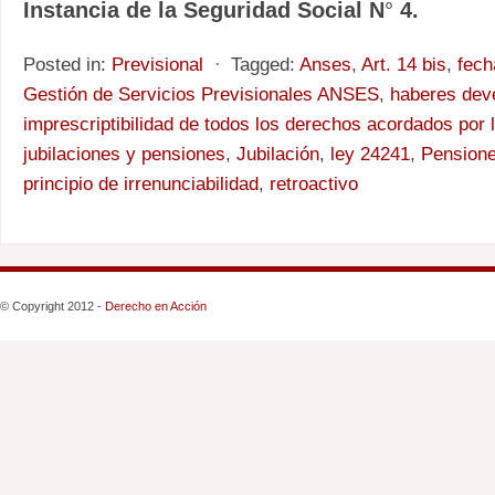
Instancia de la Seguridad Social N
°
4.
Posted in:
Previsional
⋅
Tagged:
Anses
,
Art. 14 bis
,
fech
Gestión de Servicios Previsionales ANSES
,
haberes dev
imprescriptibilidad de todos los derechos acordados por 
jubilaciones y pensiones
,
Jubilación
,
ley 24241
,
Pensione
principio de irrenunciabilidad
,
retroactivo
© Copyright 2012 -
Derecho en Acción