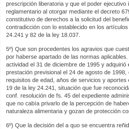
prescripción liberatoria y que el poder ejecutivo
reglamentario al otorgar mediante el decreto 67
constitutivo de derechos a la solicitud del benefi
contradicción con lo establecido en los artículos
24.241 y 82 de la ley 18.037.
5º) Que son procedentes los agravios que cuest
por haberse apartado de las normas aplicables. 
actividad el 31 de diciembre de 1995 y adquirió 
prestación previsional el 24 de agosto de 1998,
requisitos de edad, años de servicios y aportes e
19 de la ley 24.241, situación que fue reconoci
conf. resolución de fs. 45 del expediente admini
que no cabía privarlo de la percepción de haber
naturaleza alimentaria y gozan de protección con
6º) Que la decisión del a quo se encuentra reñid