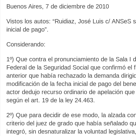
Buenos Aires, 7 de diciembre de 2010
Vistos los autos: “Ruidiaz, José Luis c/ ANSeS
inicial de pago”.
Considerando:
1º) Que contra el pronunciamiento de la Sala I
Federal de la Seguridad Social que confirmó el fa
anterior que había rechazado la demanda dirigid
modificación de la fecha inicial de pago del benefi
actor dedujo recurso ordinario de apelación que
según el art. 19 de la ley 24.463.
2º) Que para decidir de ese modo, la alzada con
criterio del juez de grado que había señalado q
integró, sin desnaturalizar la voluntad legislativ