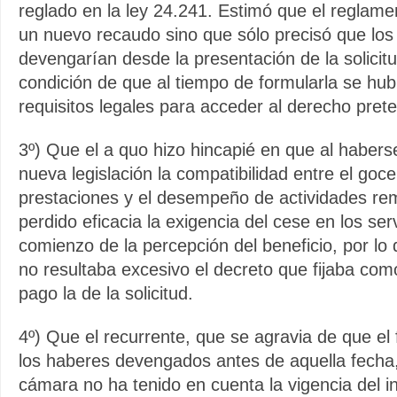
reglado en la ley 24.241. Estimó que el reglame
un nuevo recaudo sino que sólo precisó que los
devengarían desde la presentación de la solicitu
condición de que al tiempo de formularla se hub
requisitos legales para acceder al derecho pret
3º) Que el a quo hizo hincapié en que al habers
nueva legislación la compatibilidad entre el goce
prestaciones y el desempeño de actividades r
perdido eficacia la exigencia del cese en los serv
comienzo de la percepción del beneficio, por lo
no resultaba excesivo el decreto que fijaba como
pago la de la solicitud.
4º) Que el recurrente, que se agravia de que el
los haberes devengados antes de aquella fecha,
cámara no ha tenido en cuenta la vigencia del in