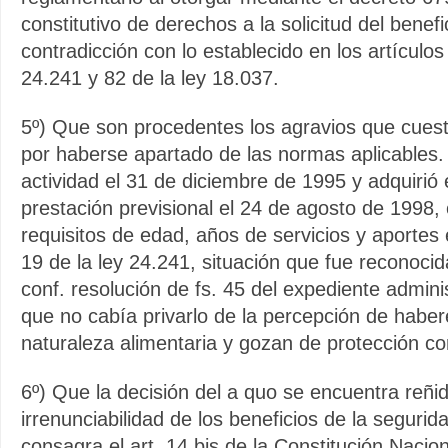
constitutivo de derechos a la solicitud del benefi
contradicción con lo establecido en los artículos
24.241 y 82 de la ley 18.037.
5º) Que son procedentes los agravios que cuest
por haberse apartado de las normas aplicables. 
actividad el 31 de diciembre de 1995 y adquirió 
prestación previsional el 24 de agosto de 1998,
requisitos de edad, años de servicios y aportes e
19 de la ley 24.241, situación que fue reconoci
conf. resolución de fs. 45 del expediente admini
que no cabía privarlo de la percepción de haber
naturaleza alimentaria y gozan de protección con
6º) Que la decisión del a quo se encuentra reñid
irrenunciabilidad de los beneficios de la segurid
consagra el art. 14 bis de la Constitución Nacion