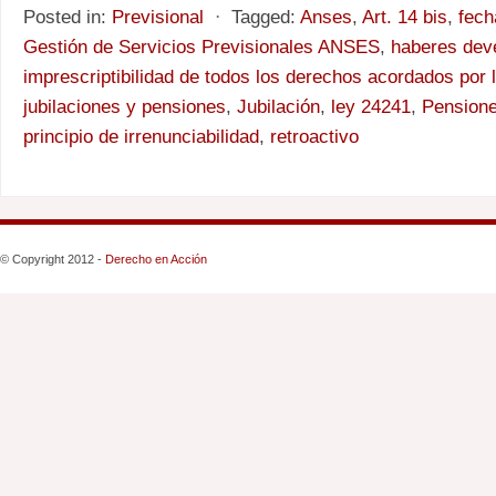
Posted in:
Previsional
⋅
Tagged:
Anses
,
Art. 14 bis
,
fech
Gestión de Servicios Previsionales ANSES
,
haberes dev
imprescriptibilidad de todos los derechos acordados por 
jubilaciones y pensiones
,
Jubilación
,
ley 24241
,
Pensione
principio de irrenunciabilidad
,
retroactivo
© Copyright 2012 -
Derecho en Acción