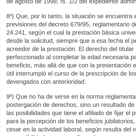
de agosto de 1998; fs. 1/2 del expediente admini
8º) Que, por lo tanto, la situación se encuentra 
previsiones del decreto 679/95, reglamentario del
24.241, según el cual la prestación básica univ
desde la solicitud, siempre que a esa fecha el pe
acreedor de la prestación. El derecho del titula
perfeccionado al completar la edad necesaria p
beneficio, más allá de que con la presentación 
útil interrumpió el curso de la prescripción de l
devengados con anterioridad.
9º) Que no ha de verse en la norma reglamenta
postergación de derechos, sino un resultado de 
las posibilidades que tiene el afiliado de fijar el
para la percepción de los beneficios jubilatorios
cesar en la actividad laboral, según resulta del 