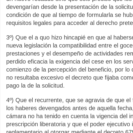
devengarían desde la presentación de la solicitu
condición de que al tiempo de formularla se hub
requisitos legales para acceder al derecho pret
3º) Que el a quo hizo hincapié en que al habers
nueva legislación la compatibilidad entre el goce
prestaciones y el desempeño de actividades r
perdido eficacia la exigencia del cese en los serv
comienzo de la percepción del beneficio, por lo
no resultaba excesivo el decreto que fijaba como
pago la de la solicitud.
4º) Que el recurrente, que se agravia de que el
los haberes devengados antes de aquella fecha,
cámara no ha tenido en cuenta la vigencia del in
prescripción liberatoria y que el poder ejecutivo
reglamentario al otorgar mediante el decreto 67