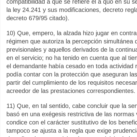
compatibilidad a que se refiere el a quo en su s
la ley 24.241 y sus modificaciones, decreto reg
decreto 679/95 citado).
10) Que, empero, la alzada hizo jugar en contra 
régimen que autoriza la percepción simultánea
previsionales y aquellos derivados de la continu
en el servicio; no ha tenido en cuenta que al tie
el demandante había cesado en toda actividad
podía contar con la protección que aseguran las 
partir del cumplimiento de los requisitos necesa
acreedor de las prestaciones correspondientes.
11) Que, en tal sentido, cabe concluir que la se
basó en una exégesis restrictiva de las normas 
condice con el carácter sustitutivo de los benefi
tampoco se ajusta a la regla que exige prudenci