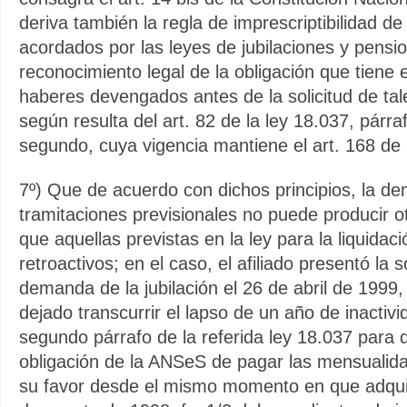
deriva también la regla de imprescriptibilidad d
acordados por las leyes de jubilaciones y pensi
reconocimiento legal de la obligación que tiene 
haberes devengados antes de la solicitud de tal
según resulta del art. 82 de la ley 18.037, párra
segundo, cuya vigencia mantiene el art. 168 de 
7º) Que de acuerdo con dichos principios, la dem
tramitaciones previsionales no puede producir 
que aquellas previstas en la ley para la liquidac
retroactivos; en el caso, el afiliado presentó la s
demanda de la jubilación el 26 de abril de 1999,
dejado transcurrir el lapso de un año de inactivi
segundo párrafo de la referida ley 18.037 para 
obligación de la ANSeS de pagar las mensualid
su favor desde el mismo momento en que adqui