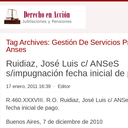
Tag Archives:
Gestión De Servicios P
Anses
Ruidiaz, José Luis c/ ANSeS
s/impugnación fecha inicial de
17 enero, 2011 16:39
⋅
Editor
R.460.XXXVIII. R.O. Ruidiaz, José Luis c/ ANS
fecha inicial de pago.
Buenos Aires, 7 de diciembre de 2010