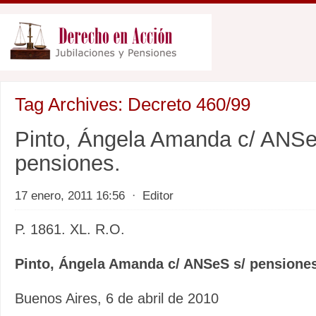
Tag Archives:
Decreto 460/99
Pinto, Ángela Amanda c/ ANSe
pensiones.
17 enero, 2011 16:56
⋅
Editor
P. 1861. XL. R.O.
Pinto, Ángela Amanda c/ ANSeS s/ pensiones
Buenos Aires, 6 de abril de 2010