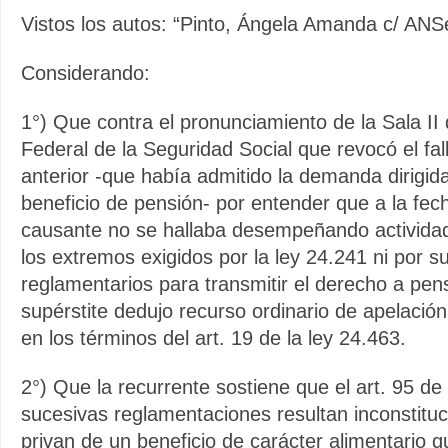
Vistos los autos: “Pinto, Ángela Amanda c/ ANS
Considerando:
1°) Que contra el pronunciamiento de la Sala II
Federal de la Seguridad Social que revocó el fall
anterior -que había admitido la demanda dirigida
beneficio de pensión- por entender que a la fec
causante no se hallaba desempeñando actividad
los extremos exigidos por la ley 24.241 ni por s
reglamentarios para transmitir el derecho a pen
supérstite dedujo recurso ordinario de apelació
en los términos del art. 19 de la ley 24.463.
2°) Que la recurrente sostiene que el art. 95 de
sucesivas reglamentaciones resultan inconstituc
privan de un beneficio de carácter alimentario 