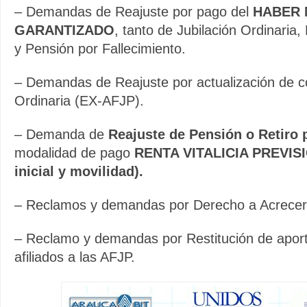
– Demandas de Reajuste por pago del
HABER 
GARANTIZADO
, tanto de Jubilación Ordinaria, 
y Pensión por Fallecimiento.
– Demandas de Reajuste por actualización de c
Ordinaria (EX-AFJP).
– Demanda de
Reajuste de Pensión o Retiro p
modalidad de pago
RENTA VITALICIA PREVIS
inicial y movilidad).
– Reclamos y demandas por Derecho a Acrecer
– Reclamo y demandas por Restitución de aport
afiliados a las AFJP.