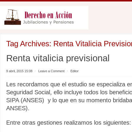
Tag Archives:
Renta Vitalicia Previsio
Renta vitalicia previsional
9 abril, 2015 15:08
⋅
Leave a Comment
⋅
Editor
Les recordamos que el estudio se especializa e
Seguridad Social, ello incluye todos los benefici
SIPA (ANSES) y lo que en su momento bridaba
ANSES).
Entre otras gestiones realizamos los siguientes: