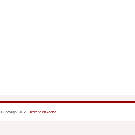
© Copyright 2012 -
Derecho en Acción