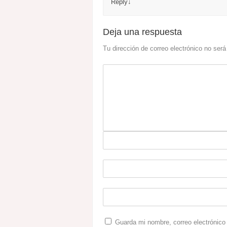
Reply
↓
Deja una respuesta
Tu dirección de correo electrónico no será
Guarda mi nombre, correo electrónico